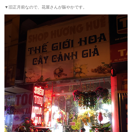
▼旧正月前なので、花屋さんが賑やかです。