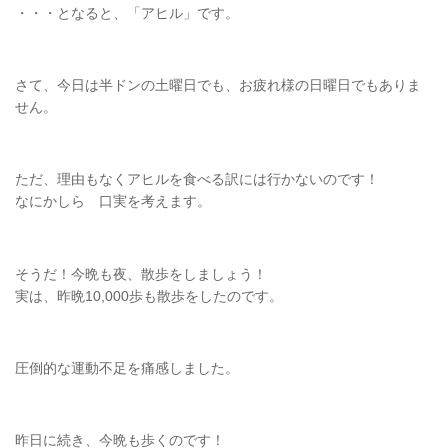
・・・となると、「アヒル」です。
さて、今日は半ドンの土曜日でも、お疲れ様の日曜日でもありま
せん。
ただ、理由もなくアヒルを食べる訳には行かないのです！
なにかしら 口実を考えます。
そうだ！今晩も夜、散歩をしましょう！
実は、昨晩10,000歩も散歩をしたのです。
圧倒的な運動不足を痛感しました。
昨日に続き、今晩も歩くのです！