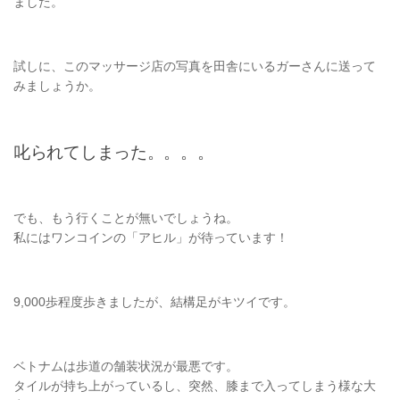
ました。
試しに、このマッサージ店の写真を田舎にいるガーさんに送って
みましょうか。
叱られてしまった。。。。
でも、もう行くことが無いでしょうね。
私にはワンコインの「アヒル」が待っています！
9,000歩程度歩きましたが、結構足がキツイです。
ベトナムは歩道の舗装状況が最悪です。
タイルが持ち上がっているし、突然、膝まで入ってしまう様な大