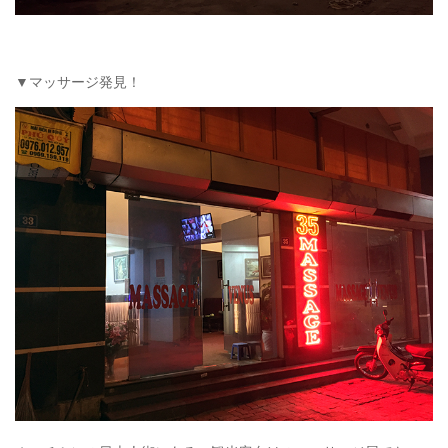
▼マッサージ発見！