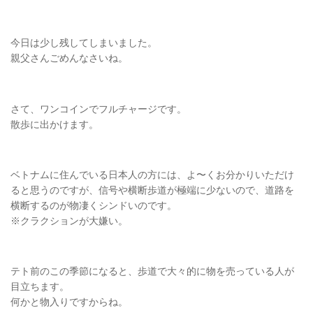
今日は少し残してしまいました。
親父さんごめんなさいね。
さて、ワンコインでフルチャージです。
散歩に出かけます。
ベトナムに住んでいる日本人の方には、よ〜くお分かりいただけ
ると思うのですが、信号や横断歩道が極端に少ないので、道路を
横断するのが物凄くシンドいのです。
※クラクションが大嫌い。
テト前のこの季節になると、歩道で大々的に物を売っている人が
目立ちます。
何かと物入りですからね。