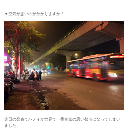
▼空気が悪いのが分かりますか？
先日の発表でハノイが世界で一番空気の悪い都市になってしまい
ました。