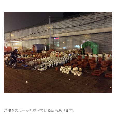
洋服をズラーッと並べている店もあります。