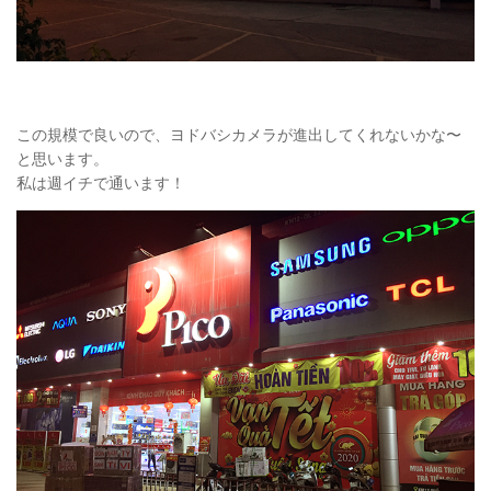
この規模で良いので、ヨドバシカメラが進出してくれないかな〜
と思います。
私は週イチで通います！