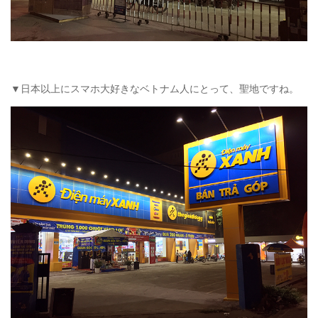
▼日本以上にスマホ大好きなベトナム人にとって、聖地ですね。