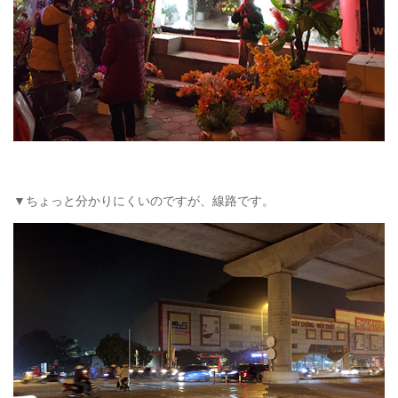
▼ちょっと分かりにくいのですが、線路です。