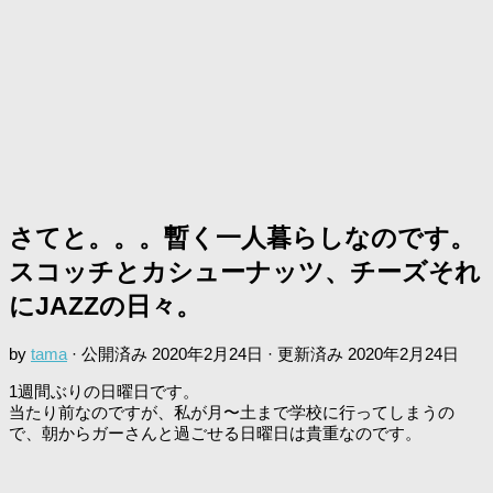
さてと。。。暫く一人暮らしなのです。
スコッチとカシューナッツ、チーズそれ
にJAZZの日々。
by
tama
· 公開済み
2020年2月24日
· 更新済み
2020年2月24日
1週間ぶりの日曜日です。
当たり前なのですが、私が月〜土まで学校に行ってしまうの
で、朝からガーさんと過ごせる日曜日は貴重なのです。