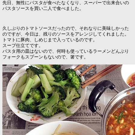
先日、無性にパスタが食べたなくなり、スーパーで出来合いの
パスタソースを買い二人で食べました。
久しぶりのトマトソースだったので、それなりに美味しかった
のですが、今日は、残りのソースをアレンジしてくれました。
トマトに豚肉、しめじまで入っているのです。
スープ仕立てです。
パスタ用の皿はないので、何時も使っているラーメンどんぶり
フォークもスプーンもないので、箸です。