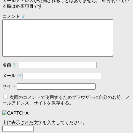
メールアドレスが公開されることはありません。
※
が付いてい
る欄は必須項目です
コメント
※
名前
※
メール
※
サイト
次回のコメントで使用するためブラウザーに自分の名前、メ
ールアドレス、サイトを保存する。
上に表示された文字を入力してください。