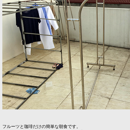
フルーツと珈琲だけの簡単な朝食です。