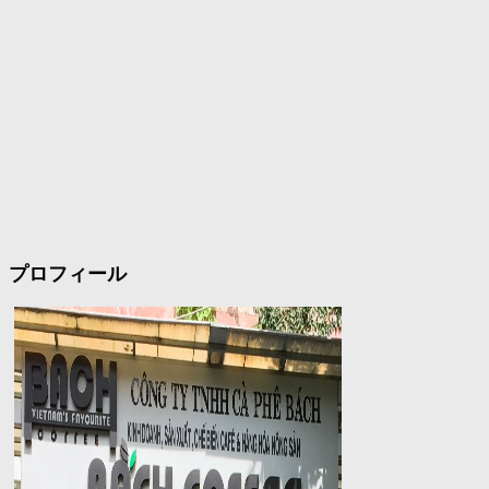
プロフィール