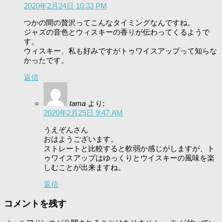
2020年2月24日 10:33 PM
つかの間の贅沢ってこんなタイミングなんですね。
ジャズの音色とウィスキーの香りが伝わってくるようで
す。
ウィスキー、私も好みですがトゥワイスアップって知らな
かったです。
返信
tama
より:
2020年2月25日 9:47 AM
うえぞんさん
おはようございます。
ストレートと比較すると軟弱か感じがしますが、ト
ゥワイスアップはゆっくりとウイスキーの風味を楽
しむことが出来ますね。
返信
コメントを残す