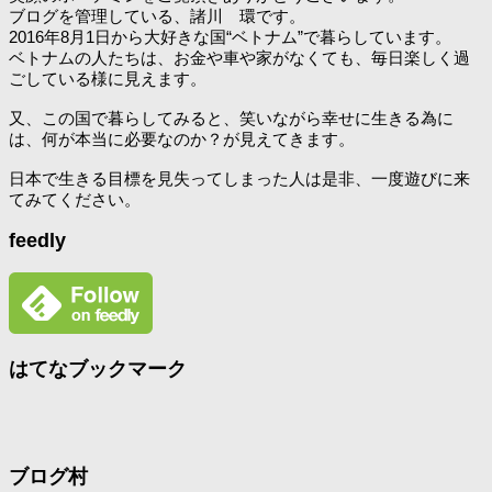
ブログを管理している、諸川 環です。
2016年8月1日から大好きな国“ベトナム”で暮らしています。
ベトナムの人たちは、お金や車や家がなくても、毎日楽しく過
ごしている様に見えます。
又、この国で暮らしてみると、笑いながら幸せに生きる為に
は、何が本当に必要なのか？が見えてきます。
日本で生きる目標を見失ってしまった人は是非、一度遊びに来
てみてください。
feedly
はてなブックマーク
ブログ村