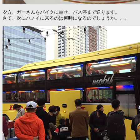
夕方、ガーさんをバイクに乗せ、バス停まで送ります。
さて、次にハノイに来るのは何時になるのでしょうか。。。