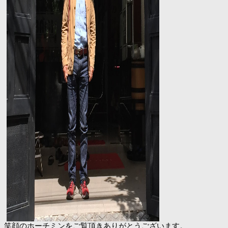
笑顔のホーチミンをご覧頂きありがとうございます。