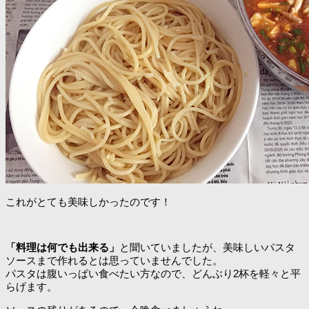
これがとても美味しかったのです！
「料理は何でも出来る」
と聞いていましたが、美味しいパスタ
ソースまで作れるとは思っていませんでした。
パスタは腹いっぱい食べたい方なので、どんぶり2杯を軽々と平
らげます。