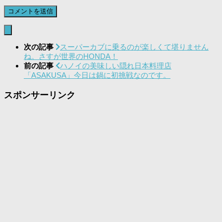
次の記事
スーパーカブに乗るのが楽しくて堪りません
ね。さすが世界のHONDA！
前の記事
ハノイの美味しい隠れ日本料理店
「ASAKUSA」今日は鍋に初挑戦なのです。
スポンサーリンク