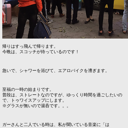
帰りはすっ飛んで帰ります。
今晩は、スコッチが待っているのです！
急いで、シャワーを浴びて、エアロバイクを漕ぎます。
至福の一時の始まりです。
普段は、ストレートなのですが、ゆっくり時間を過ごしたいの
で、トゥワイスアップにします。
※グラスが無いので湯呑です。。。
ガーさんと二人でいる時は、私が聞いている音楽に「は