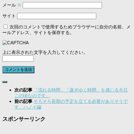
メール
※
サイト
次回のコメントで使用するためブラウザーに自分の名前、メ
ールアドレス、サイトを保存する。
上に表示された文字を入力してください。
次の記事
「流れる時間」「過ぎゆく時間」を感じる今日
この頃なのです。
前の記事
そろそろ長期の予定を立てる必要がありそうで
す。ハノイ編
スポンサーリンク