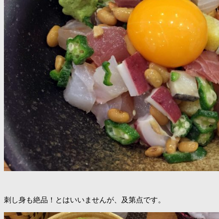
刺し身も絶品！とはいいませんが、及第点です。