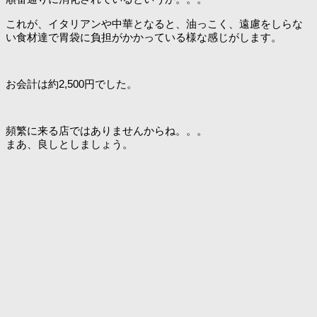
これが、イタリアンや中華となると、油っこく、遠慮をしらな
い食材達で胃袋に負担がかかっている様な感じがします。
お会計は約2,500円でした。
頻繁に来る店ではありませんからね。。。
まあ、良しとしましょう。