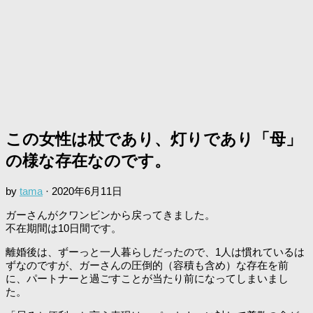
この女性は杖であり、灯りであり「母」
の様な存在なのです。
by
tama
·
2020年6月11日
ガーさんがクワンビンから戻ってきました。
不在期間は10日間です。
離婚後は、ずーっと一人暮らしだったので、1人は慣れているは
ずなのですが、ガーさんの圧倒的（容積も含め）な存在を前
に、パートナーと過ごすことが当たり前になってしまいまし
た。