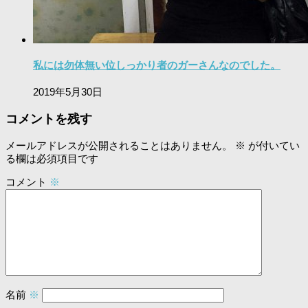
私には勿体無い位しっかり者のガーさんなのでした。
2019年5月30日
コメントを残す
メールアドレスが公開されることはありません。
※
が付いてい
る欄は必須項目です
コメント
※
名前
※