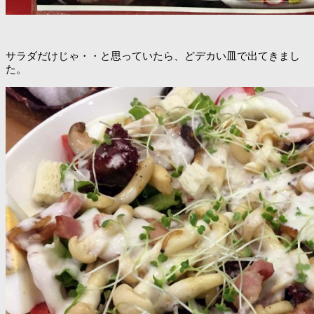
サラダだけじゃ・・と思っていたら、どデカい皿で出てきまし
た。