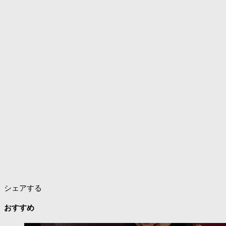
シェアする
おすすめ