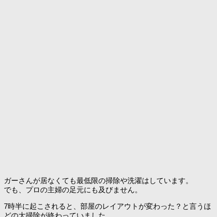
ガーさんが居なくても最低限の掃除や洗濯はしています。
でも、プロの主婦の足元にも及びません。
7時半に起こされると、部屋のレイアウトが変わった？と言うほ
どの大掃除が終わっていました。