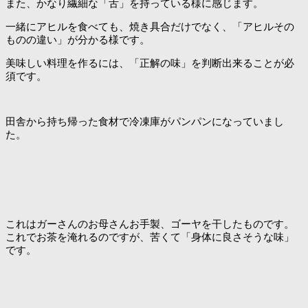
また、かなり繊細な「舌」を持っている様に感じます。
一緒にアヒルを食べても、焼き具合だけでなく、「アヒルその
ものの違い」が分かる様です。
美味しい料理を作るには、「正解の味」を判断出来ることが必
須です。
田舎から持ち帰った食材で冷凍庫がパンパンになっていまし
た。
これはガーさんのお母さんお手製、ゴーヤを干したものです。
これでお茶を淹れるのですが、苦くて「身体に良さそうな味」
です。