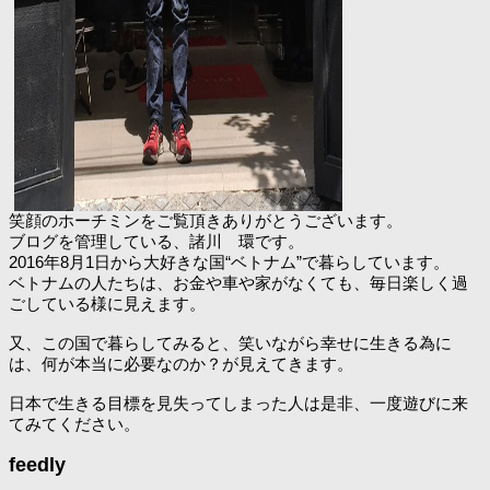
笑顔のホーチミンをご覧頂きありがとうございます。
ブログを管理している、諸川 環です。
2016年8月1日から大好きな国“ベトナム”で暮らしています。
ベトナムの人たちは、お金や車や家がなくても、毎日楽しく過
ごしている様に見えます。
又、この国で暮らしてみると、笑いながら幸せに生きる為に
は、何が本当に必要なのか？が見えてきます。
日本で生きる目標を見失ってしまった人は是非、一度遊びに来
てみてください。
feedly