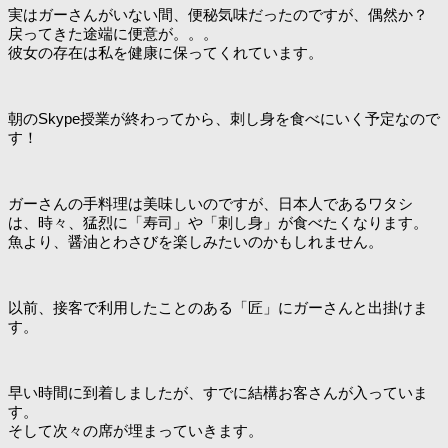
実はガーさんがいない間、便秘気味だったのですが、偶然か？
戻ってきた途端に便意が。。。
彼女の存在は私を健康に保ってくれています。
朝のSkype授業が終わってから、刺し身を食べにいく予定なので
す！
ガーさんの手料理は美味しいのですが、日本人であるワタシ
は、時々、猛烈に「寿司」や「刺し身」が食べたくなります。
魚より、醤油とわさびを楽しみたいのかもしれません。
以前、接客で利用したことのある「匠」にガーさんと出掛けま
す。
早い時間に到着しましたが、すでに結構お客さんが入っていま
す。
そして次々の席が埋まっていきます。