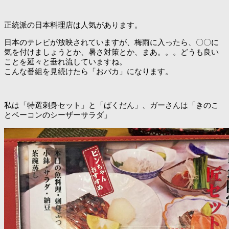
正統派の日本料理店は人気があります。
日本のテレビが放映されていますが、梅雨に入ったら、〇〇に
気を付けましょうとか、暑さ対策とか、まあ。。。どうも良い
ことを延々と垂れ流していますね。
こんな番組を見続けたら「おバカ」になります。
私は「特選刺身セット」と「ばくだん」、ガーさんは「きのこ
とベーコンのシーザーサラダ」