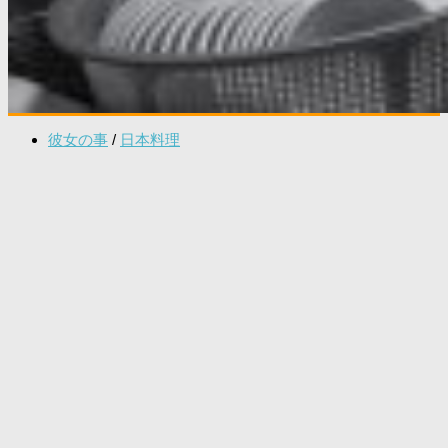
彼女の事
/
日本料理