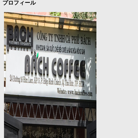
プロフィール