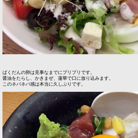
ばくだんの卵は見事なまでにプリプリです。
醤油をたらし、かきまぜ、蓮華で口に放り込みます。
このネバネバ感は本当に久しぶりです。