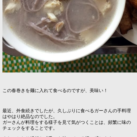
この春巻きを麺に入れて食べるのですが、美味い！
最近、外食続きでしたが、久しぶりに食べるガーさんの手料理
はやはり絶品なのでした。
ガーさんが料理をする様子を見て気がつくことは、頻繁に味の
チェックをすることです。