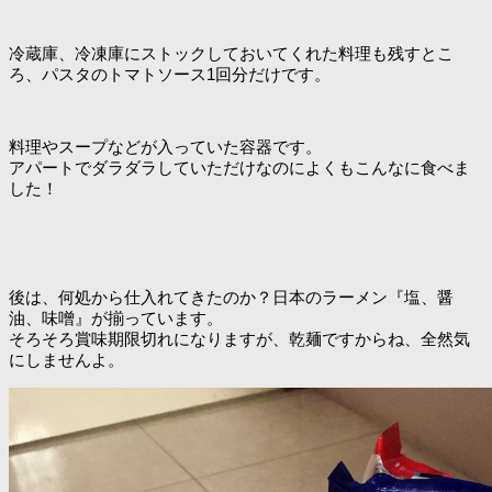
冷蔵庫、冷凍庫にストックしておいてくれた料理も残すとこ
ろ、パスタのトマトソース1回分だけです。
料理やスープなどが入っていた容器です。
アパートでダラダラしていただけなのによくもこんなに食べま
した！
後は、何処から仕入れてきたのか？日本のラーメン『塩、醤
油、味噌』が揃っています。
そろそろ賞味期限切れになりますが、乾麺ですからね、全然気
にしませんよ。