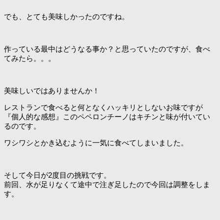
でも、とても美味しかったのですね。
作っている最中はどうなる事か？と思っていたのですが、食べ
てみたら。。。
美味しいではありませんか！
レストランで食べると何となくハッキリとしないお味ですが
『個人的な感想』このペペロンチーノはキチンと味が付いてい
るのです。
ワシワシとかき込むように一気に食べてしまいました。
そして今日が2度目の挑戦です。
前回、水が足りなくて途中で注ぎ足したので今回は調整をしま
す。