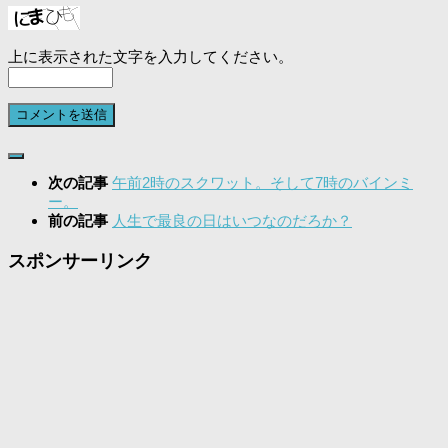
上に表示された文字を入力してください。
次の記事
午前2時のスクワット。そして7時のバインミ
ー。
前の記事
人生で最良の日はいつなのだろか？
スポンサーリンク