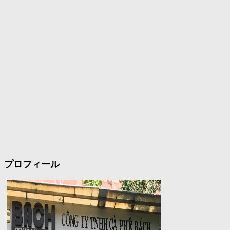
プロフィール