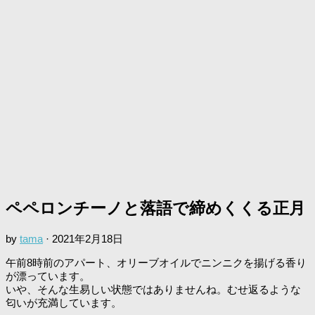
ペペロンチーノと落語で締めくくる正月
by
tama
·
2021年2月18日
午前8時前のアパート、オリーブオイルでニンニクを揚げる香り
が漂っています。
いや、そんな生易しい状態ではありませんね。むせ返るような
匂いが充満しています。