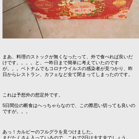
まあ、料理のストックが無くなったって、外で食べれば良いだ
けです。。。。と、一昨日まで簡単に考えていたのです
が。。。ベトナムでもコロナウイルスの感染者が見つかり、昨
日からレストラン、カフェなど全て閉まってしまったのです。
これは予想外の想定外です。
5日間位の断食はへっちゃらなので、この際思い切っても良いの
ですが。。。
あっ！カルビーのフルグラを見つけました。
まだたくさん入っているので、これで2日は大丈夫でしょう。