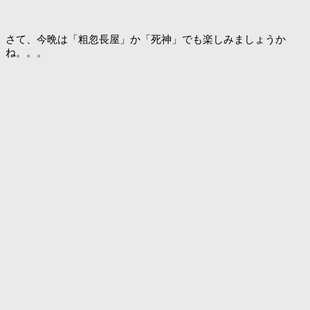
さて、今晩は「粗忽長屋」か「死神」でも楽しみましょうか
ね。。。