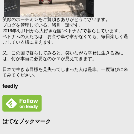
笑顔のホーチミンをご覧頂きありがとうございます。
ブログを管理している、諸川 環です。
2016年8月1日から大好きな国“ベトナム”で暮らしています。
ベトナムの人たちは、お金や車や家がなくても、毎日楽しく過
ごしている様に見えます。
又、この国で暮らしてみると、笑いながら幸せに生きる為に
は、何が本当に必要なのか？が見えてきます。
日本で生きる目標を見失ってしまった人は是非、一度遊びに来
てみてください。
feedly
はてなブックマーク