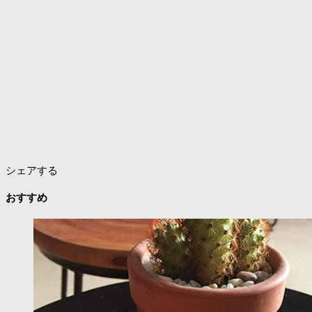
シェアする
おすすめ