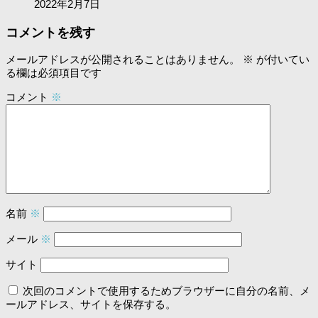
2022年2月7日
コメントを残す
メールアドレスが公開されることはありません。
※
が付いてい
る欄は必須項目です
コメント
※
名前
※
メール
※
サイト
次回のコメントで使用するためブラウザーに自分の名前、メ
ールアドレス、サイトを保存する。