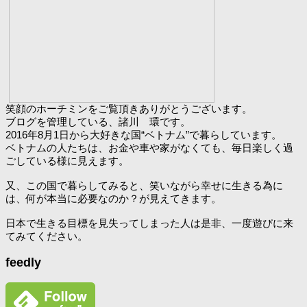
笑顔のホーチミンをご覧頂きありがとうございます。
ブログを管理している、諸川 環です。
2016年8月1日から大好きな国“ベトナム”で暮らしています。
ベトナムの人たちは、お金や車や家がなくても、毎日楽しく過
ごしている様に見えます。
又、この国で暮らしてみると、笑いながら幸せに生きる為に
は、何が本当に必要なのか？が見えてきます。
日本で生きる目標を見失ってしまった人は是非、一度遊びに来
てみてください。
feedly