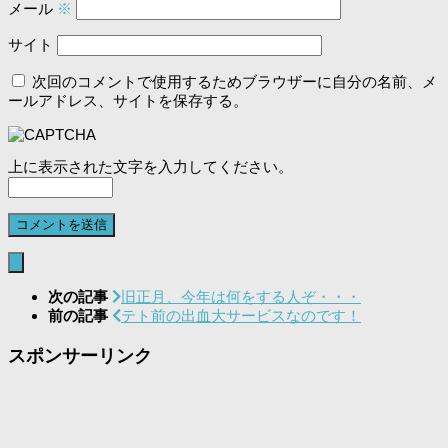
メール
※
サイト
次回のコメントで使用するためブラウザーに自分の名前、メ
ールアドレス、サイトを保存する。
上に表示された文字を入力してください。
次の記事
旧正月、今年は何をする人ぞ・・・
前の記事
テト前の出血大サービスなのです！
スポンサーリンク