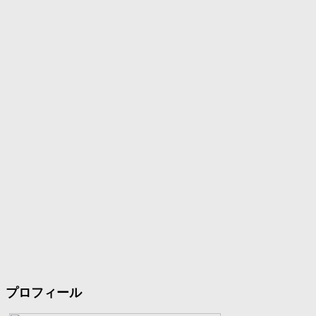
プロフィール