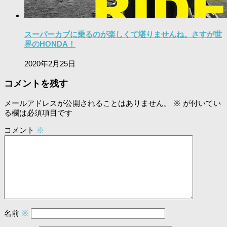
スーパーカブに乗るのが楽しくて堪りませんね。さすが世
界のHONDA！
2020年2月25日
コメントを残す
メールアドレスが公開されることはありません。
※
が付いてい
る欄は必須項目です
コメント
※
名前
※