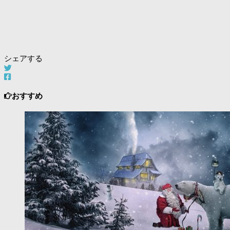
シェアする
おすすめ