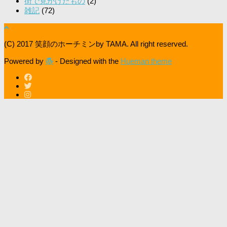
街で見かけたもの
(2)
雑記
(72)
(C) 2017 笑顔のホーチミンby TAMA. All right reserved.
Powered by
- Designed with the
Hueman theme