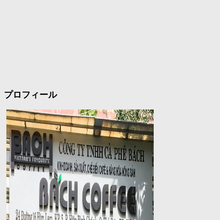
プロフィール