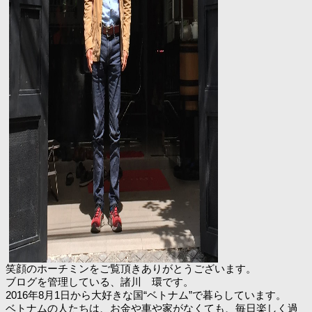
笑顔のホーチミンをご覧頂きありがとうございます。
ブログを管理している、諸川 環です。
2016年8月1日から大好きな国“ベトナム”で暮らしています。
ベトナムの人たちは、お金や車や家がなくても、毎日楽しく過