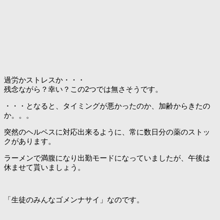
過労かストレスか・・・
残念ながら？幸い？この2つでは無さそうです。
・・・となると、タイミングが悪かったのか、加齢からきたの
か。。。
突然のヘルペスに対応出来るように、常に数日分の薬のストッ
クがあります。
ラーメンで満腹になり出勤モードになっていましたが、午後は
休ませて貰いましょう。
「生徒のみんなゴメンナサイ」なのです。