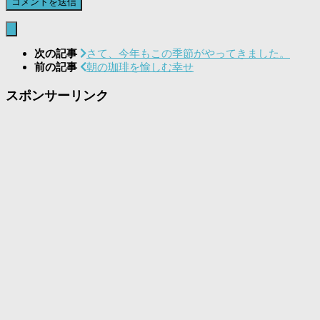
次の記事
さて、今年もこの季節がやってきました。
前の記事
朝の珈琲を愉しむ幸せ
スポンサーリンク