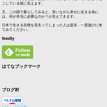
ごしている様に見えます。
又、この国で暮らしてみると、笑いながら幸せに生きる為に
は、何が本当に必要なのか？が見えてきます。
日本で生きる目標を見失ってしまった人は是非、一度遊びに来
てみてください。
feedly
はてなブックマーク
ブログ村
にほんブログ村