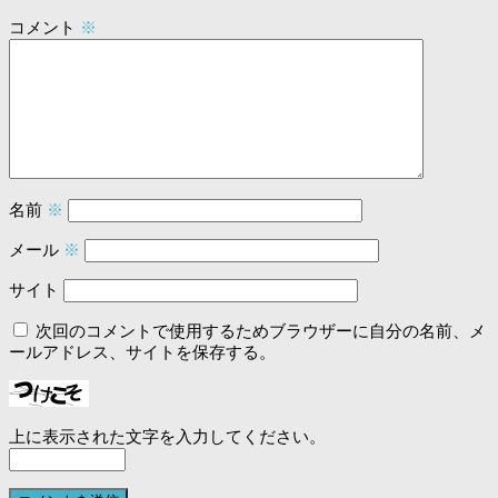
コメント
※
名前
※
メール
※
サイト
次回のコメントで使用するためブラウザーに自分の名前、メ
ールアドレス、サイトを保存する。
上に表示された文字を入力してください。