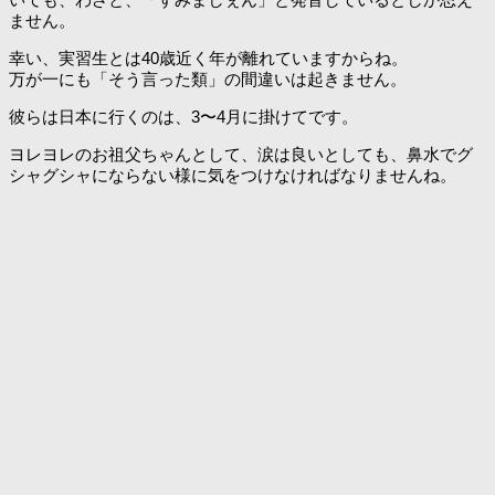
ません。
幸い、実習生とは40歳近く年が離れていますからね。
万が一にも「そう言った類」の間違いは起きません。
彼らは日本に行くのは、3〜4月に掛けてです。
ヨレヨレのお祖父ちゃんとして、涙は良いとしても、鼻水でグ
シャグシャにならない様に気をつけなければなりませんね。