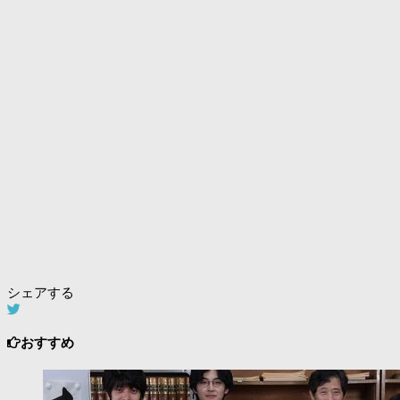
シェアする
おすすめ