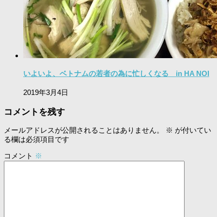
いよいよ、ベトナムの若者の為に忙しくなる in HA NOI
2019年3月4日
コメントを残す
メールアドレスが公開されることはありません。
※
が付いてい
る欄は必須項目です
コメント
※