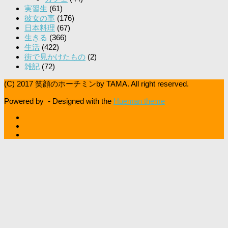
実習生
(61)
彼女の事
(176)
日本料理
(67)
生きる
(366)
生活
(422)
街で見かけたもの
(2)
雑記
(72)
(C) 2017 笑顔のホーチミンby TAMA. All right reserved.
Powered by
- Designed with the
Hueman theme