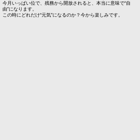
今月いっぱい位で、残務から開放されると、本当に意味で“自
由”になります。
この時にどれだけ“元気”になるのか？今から楽しみです。