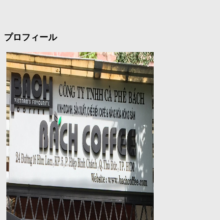
プロフィール