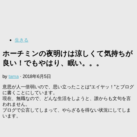
生きる
ホーチミンの夜明けは涼しくて気持ちが
良い！でもやはり、眠い。。。
by
tama
·
2018年6月5日
意思が人一倍弱いので、思い立ったことは“エイヤッ！”とブログ
に書くことにしています。
現在、無職なので、どんな生活をしようと、誰からも文句を言
われません。
ブログで公言してしまって、やらざるを得ない状況にしてしま
います。