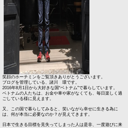
笑顔のホーチミンをご覧頂きありがとうございます。
ブログを管理している、諸川 環です。
2016年8月1日から大好きな国“ベトナム”で暮らしています。
ベトナムの人たちは、お金や車や家がなくても、毎日楽しく過
ごしている様に見えます。
又、この国で暮らしてみると、笑いながら幸せに生きる為に
は、何が本当に必要なのか？が見えてきます。
日本で生きる目標を見失ってしまった人は是非、一度遊びに来