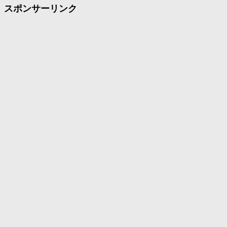
スポンサーリンク