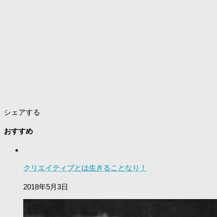
シェアする
おすすめ
クリエイティブとは生きることなり！
2018年5月3日