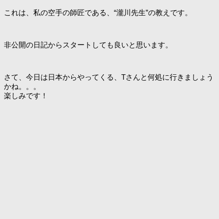
これは、私の空手の師匠である、“瀧川先生”の教えです。
非公開の日記からスタートしても良いと思います。
さて、今日は日本からやってくる、Tさんと何処に行きましょう
かね。。。
楽しみです！