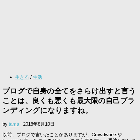
生きる
/
生活
ブログで自身の全てをさらけ出すと言う
ことは、良くも悪くも最大限の自己ブラ
ンディングになりますね。
by
tama
·
2018年8月10日
以前、ブログで書いたことがありますが、Crowdworksや