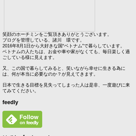
笑顔のホーチミンをご覧頂きありがとうございます。
ブログを管理している、諸川 環です。
2016年8月1日から大好きな国“ベトナム”で暮らしています。
ベトナムの人たちは、お金や車や家がなくても、毎日楽しく過
ごしている様に見えます。
又、この国で暮らしてみると、笑いながら幸せに生きる為に
は、何が本当に必要なのか？が見えてきます。
日本で生きる目標を見失ってしまった人は是非、一度遊びに来
てみてください。
feedly