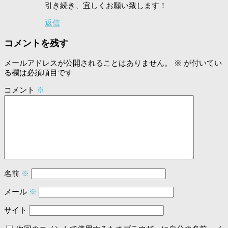
引き続き、宜しくお願い致します！
返信
コメントを残す
メールアドレスが公開されることはありません。
※
が付いてい
る欄は必須項目です
コメント
※
名前
※
メール
※
サイト