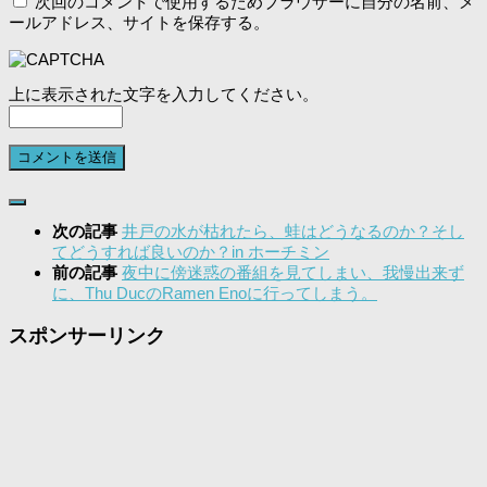
次回のコメントで使用するためブラウザーに自分の名前、メ
ールアドレス、サイトを保存する。
上に表示された文字を入力してください。
次の記事
井戸の水が枯れたら、蛙はどうなるのか？そし
てどうすれば良いのか？in ホーチミン
前の記事
夜中に傍迷惑の番組を見てしまい、我慢出来ず
に、Thu DucのRamen Enoに行ってしまう。
スポンサーリンク