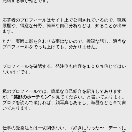
完結する事が殆どです。
応募者のプロフィールはサイト上で公開されているので、職務
履歴や、得意な分野、簡単な自己分析などは、知ることが出来
ます。
ただ、実際に顔を合わせる事はないので、極端な話し、適当な
プロフィールをでっち上げても、分かりません。
プロフィールを確認する、発注側も内容を１００％信じてはい
ないはずです。
私のプロフィールでは、簡単な自己紹介を紹介してあります
が、
“笑顔のホーチミン”
を見てください。と書いてあります。
ブログを読んで頂ければ、顔写真もあるし、職歴なども全て書
いてあります。
仕事の受発注とは一切関係ない、（好きになった〜 デートに