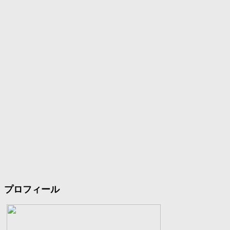
プロフィール