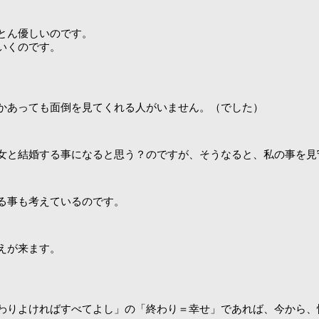
とん優しいのです。
いくのです。
かあっても面倒を見てくれる人がいません。（でした）
女と結婚する事になると思う？のですが、そうなると、私の事を見
る事も考えているのです。
えが来ます。
わりよければすべてよし」の「終わり＝幸せ」であれば、今から、