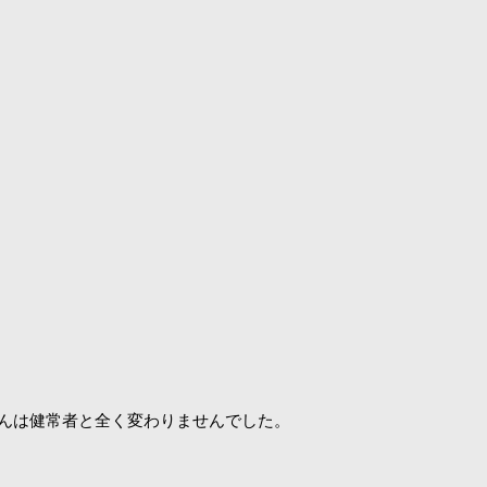
んは健常者と全く変わりませんでした。