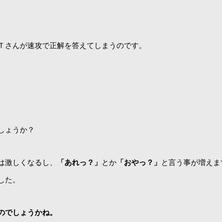
Ｔさんが速攻で正解を答えてしまうのです。
しょうか？
は激しくなるし、
「あれっ？」
とか
「おやっ？」
と言う事が増えま
した。
のでしょうかね。