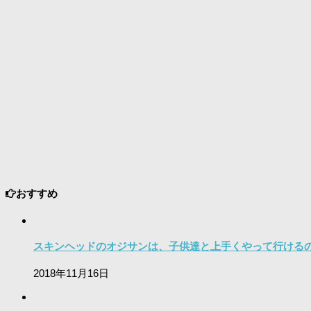
おすすめ
スキンヘッドのオジサンは、子供達と上手くやって行ける
2018年11月16日