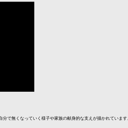
自分で無くなっていく様子や家族の献身的な支えが描かれています