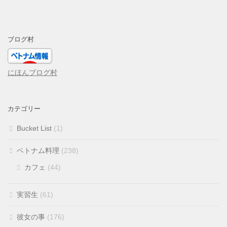
ブログ村
にほんブログ村
カテゴリー
Bucket List
(1)
ベトナム料理
(238)
カフェ
(44)
実習生
(61)
彼女の事
(176)