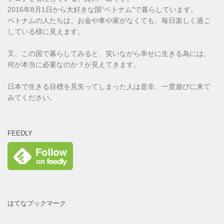
2016年8月1日から大好きな国“ベトナム”で暮らしています。
ベトナムの人たちは、お金や車や家がなくても、毎日楽しく過ご
している様に見えます。
又、この国で暮らしてみると、笑いながら幸せに生きる為には、
何が本当に必要なのか？が見えてきます。
日本で生きる目標を見失ってしまった人は是非、一度遊びに来て
みてください。
FEEDLY
はてなブックマーク