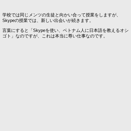
学校では同じメンツの生徒と向かい合って授業をしますが、
Skypeの授業では、新しい出会いが続きます。
言葉にすると「Skypeを使い、ベトナム人に日本語を教えるオシ
ゴト」なのですが、これは本当に尊い仕事なのです。