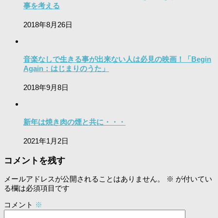
事を考える
2018年8月26日
音楽なしで生きる事が出来ない人は必見の映画！「Begin
Again：はじまりのうた」
2018年9月8日
新年は焼き肉の煙と共に・・・
2021年1月2日
コメントを残す
メールアドレスが公開されることはありません。
※
が付いてい
る欄は必須項目です
コメント
※