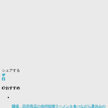
シェアする
おすすめ
麺場 田所商店の信州味噌ラーメンを食べながら夏休みの