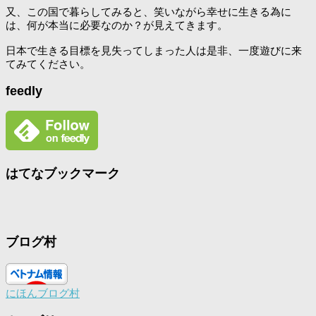
又、この国で暮らしてみると、笑いながら幸せに生きる為に
は、何が本当に必要なのか？が見えてきます。
日本で生きる目標を見失ってしまった人は是非、一度遊びに来
てみてください。
feedly
はてなブックマーク
ブログ村
にほんブログ村