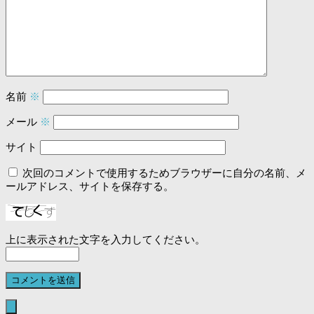
名前
※
メール
※
サイト
次回のコメントで使用するためブラウザーに自分の名前、メ
ールアドレス、サイトを保存する。
上に表示された文字を入力してください。