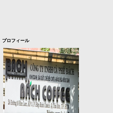
プロフィール