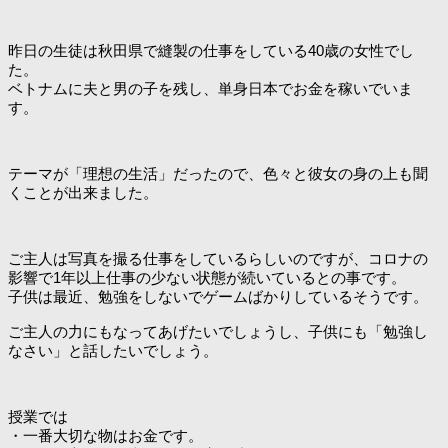
昨日の生徒は秋田県で縫製の仕事をしている40歳の女性でし
た。
ベトナムに夫と男の子を残し、単身日本でお金を稼いでいま
す。
テーマが「理想の生活」だったので、色々と彼女の身の上も聞
くことが出来ました。
ご主人は写真を撮る仕事をしているらしいのですが、コロナの
影響で1年以上仕事の少ない状態が続いているとの事です。
子供は最近、勉強をしないでゲームばかりしているそうです。
ご主人の力にもなってあげたいでしょうし、子供にも「勉強し
なさい」と話したいでしょう。
授業では
・一番大切な物はお金です。