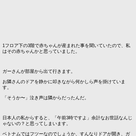
1フロア下の3階で赤ちゃんが産まれた事を聞いていたので、私
はその赤ちゃんかと思っていました。
ガーさんが部屋から出て行きます。
お隣さんのドアを静かに叩きながら何かしら声を掛けていま
す。
「そうか〜」泣き声は隣からだったんだ。
日本人の私からすると、「午前3時ですよ」余計なお世話なんじ
ゃないの？と思ってしまいます。
ベトナムではフツーなのでしょうか、すんなりドアが開き、ガ