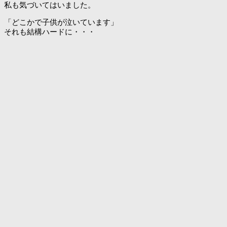
私も気づいてはいました。
「どこかで子供が泣いています」
それも結構ハードに・・・