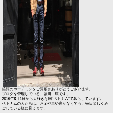
笑顔のホーチミンをご覧頂きありがとうございます。
ブログを管理している、諸川 環です。
2016年8月1日から大好きな国“ベトナム”で暮らしています。
ベトナムの人たちは、お金や車や家がなくても、毎日楽しく過
ごしている様に見えます。