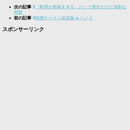
次の記事
「料理が美味すぎる」という贅沢だけど深刻な
問題
前の記事
味噌ラーメン決定版 in ハノイ
スポンサーリンク