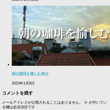
朝の珈琲を愉しむ幸せ
2023年1月8日
コメントを残す
メールアドレスが公開されることはありません。
※
が付いてい
る欄は必須項目です