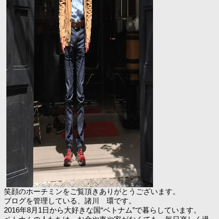
笑顔のホーチミンをご覧頂きありがとうございます。
ブログを管理している、諸川 環です。
2016年8月1日から大好きな国“ベトナム”で暮らしています。