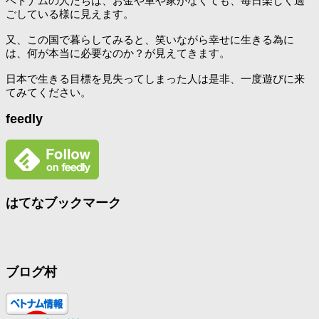
ベトナムの人たちは、お金や車や家がなくても、毎日楽しく過
ごしている様に見えます。
又、この国で暮らしてみると、笑いながら幸せに生きる為に
は、何が本当に必要なのか？が見えてきます。
日本で生きる目標を見失ってしまった人は是非、一度遊びに来
てみてください。
feedly
はてなブックマーク
ブログ村