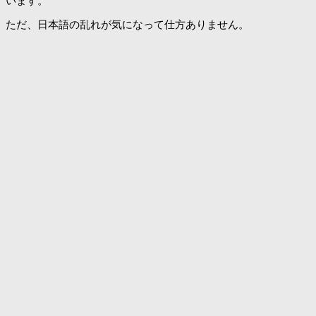
います。
ただ、日本語の乱れが気になって仕方ありません。