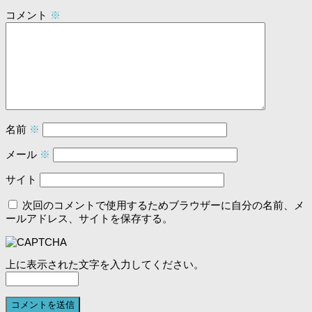
コメント
※
名前
※
メール
※
サイト
次回のコメントで使用するためブラウザーに自分の名前、メ
ールアドレス、サイトを保存する。
上に表示された文字を入力してください。