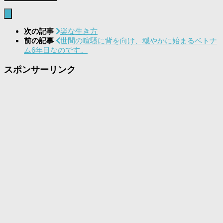
次の記事
楽な生き方
前の記事
世間の喧騒に背を向け、穏やかに始まるベトナ
ム6年目なのです。
スポンサーリンク