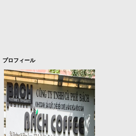
プロフィール