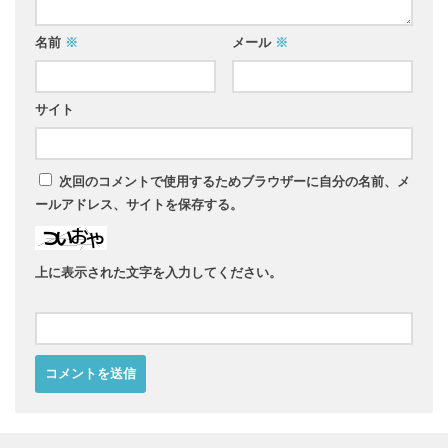
名前
※
メール
※
サイト
次回のコメントで使用するためブラウザーに自分の名前、メ
ールアドレス、サイトを保存する。
上に表示された文字を入力してください。