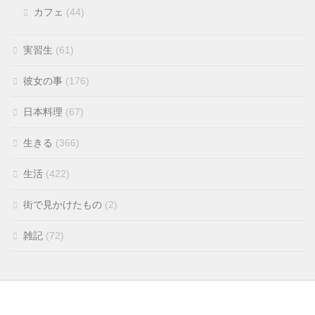
カフェ
(44)
実習生
(61)
彼女の事
(176)
日本料理
(67)
生きる
(366)
生活
(422)
街で見かけたもの
(2)
雑記
(72)