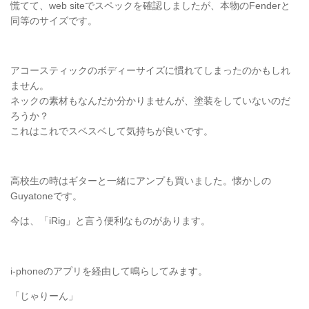
慌てて、web siteでスペックを確認しましたが、本物のFenderと
同等のサイズです。
アコースティックのボディーサイズに慣れてしまったのかもしれ
ません。
ネックの素材もなんだか分かりませんが、塗装をしていないのだ
ろうか？
これはこれでスベスベして気持ちが良いです。
高校生の時はギターと一緒にアンプも買いました。懐かしの
Guyatoneです。
今は、「iRig」と言う便利なものがあります。
i-phoneのアプリを経由して鳴らしてみます。
「じゃりーん」