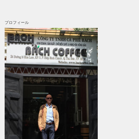
プロフィール