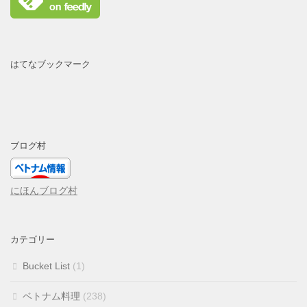
はてなブックマーク
ブログ村
にほんブログ村
カテゴリー
Bucket List
(1)
ベトナム料理
(238)