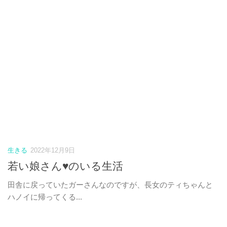
生きる
2022年12月9日
若い娘さん♥のいる生活
田舎に戻っていたガーさんなのですが、長女のティちゃんと
ハノイに帰ってくる...