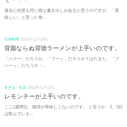
過去に何度も同じ様な書き出しがあると思うのですが、「美
味しい」と思った食...
日本料理
2022年11月19日
背脂ならぬ背徳ラーメンが上手いのです。
「ハァー」だろうか、「フーッ」だろうか？はたまた、「プ
ハーッ」だろうか・...
生きる
/
生活
2022年11月13日
レモンチーが上手いのです。
ここ1週間位、珈琲が美味しくないのです。 と言うか、2、3日
は飲んでいま...