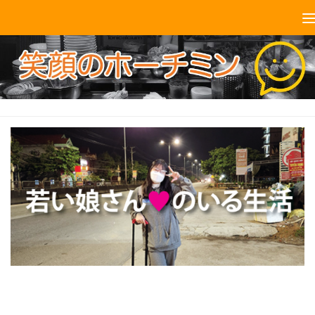
コンテンツへスキップ