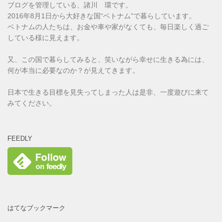
ブログを管理している、諸川 環です。
2016年8月1日から大好きな国“ベトナム”で暮らしています。
ベトナムの人たちは、お金や車や家がなくても、毎日楽しく過ご
している様に見えます。
又、この国で暮らしてみると、笑いながら幸せに生きる為には、
何が本当に必要なのか？が見えてきます。
日本で生きる目標を見失ってしまった人は是非、一度遊びに来て
みてください。
FEEDLY
はてなブックマーク