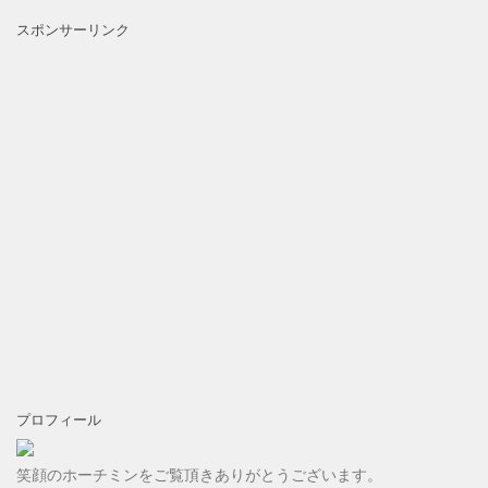
スポンサーリンク
プロフィール
笑顔のホーチミンをご覧頂きありがとうございます。