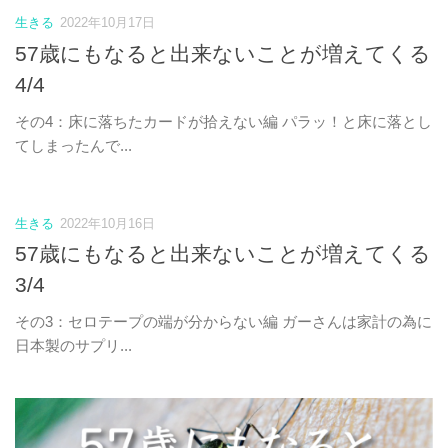
生きる
2022年10月17日
57歳にもなると出来ないことが増えてくる
4/4
その4：床に落ちたカードが拾えない編 パラッ！と床に落とし
てしまったんで...
生きる
2022年10月16日
57歳にもなると出来ないことが増えてくる
3/4
その3：セロテープの端が分からない編 ガーさんは家計の為に
日本製のサプリ...