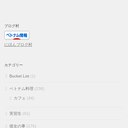
ブログ村
にほんブログ村
カテゴリー
Bucket List
(1)
ベトナム料理
(238)
カフェ
(44)
実習生
(61)
彼女の事
(176)