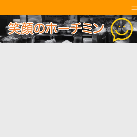
コンテンツへスキップ