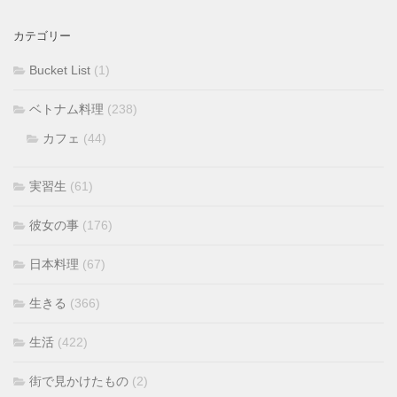
カテゴリー
Bucket List
(1)
ベトナム料理
(238)
カフェ
(44)
実習生
(61)
彼女の事
(176)
日本料理
(67)
生きる
(366)
生活
(422)
街で見かけたもの
(2)