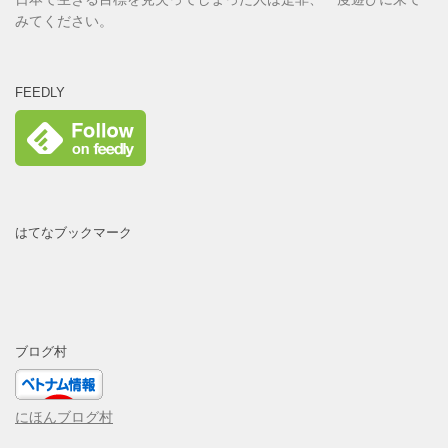
みてください。
FEEDLY
はてなブックマーク
ブログ村
にほんブログ村