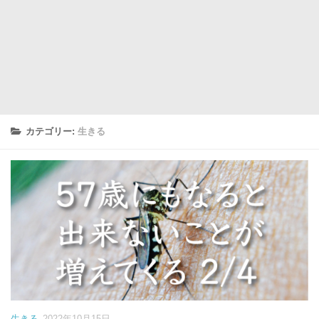
カテゴリー:
生きる
生きる
2022年10月15日