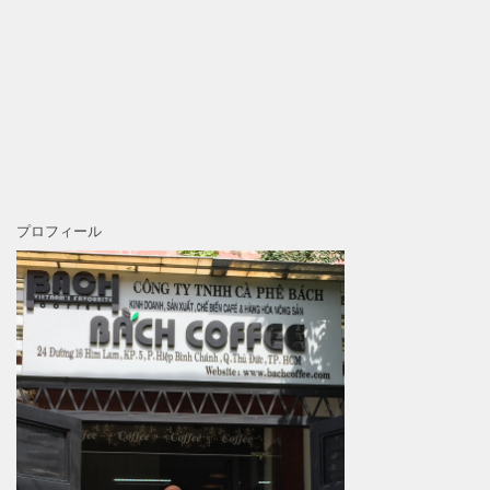
プロフィール