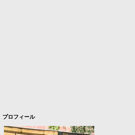
プロフィール