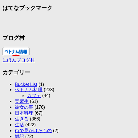
はてなブックマーク
ブログ村
にほんブログ村
カテゴリー
Bucket List
(1)
ベトナム料理
(238)
カフェ
(44)
実習生
(61)
彼女の事
(176)
日本料理
(67)
生きる
(366)
生活
(422)
街で見かけたもの
(2)
雑記
(72)