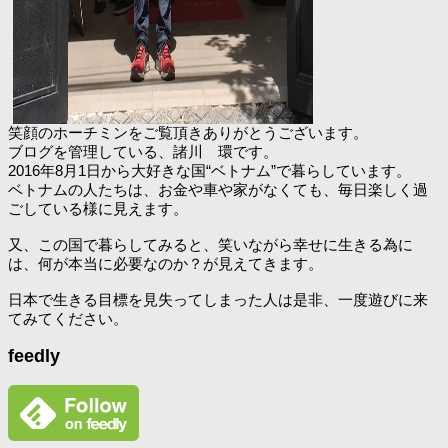
笑顔のホーチミンをご覧頂きありがとうございます。
ブログを管理している、諸川 環です。
2016年8月1日から大好きな国“ベトナム”で暮らしています。
ベトナムの人たちは、お金や車や家がなくても、毎日楽しく過
ごしている様に見えます。
又、この国で暮らしてみると、笑いながら幸せに生きる為に
は、何が本当に必要なのか？が見えてきます。
日本で生きる目標を見失ってしまった人は是非、一度遊びに来
てみてください。
feedly