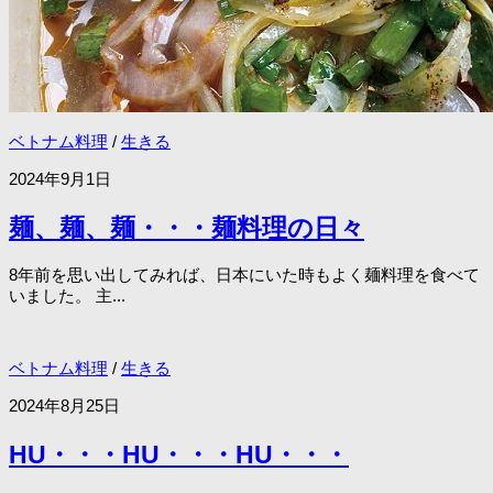
ベトナム料理
/
生きる
2024年9月1日
麺、麺、麺・・・麺料理の日々
8年前を思い出してみれば、日本にいた時もよく麺料理を食べて
いました。 主...
ベトナム料理
/
生きる
2024年8月25日
HU・・・HU・・・HU・・・